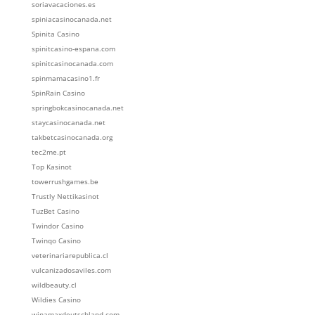
soriavacaciones.es
spiniacasinocanada.net
Spinita Casino
spinitcasino-espana.com
spinitcasinocanada.com
spinmamacasino1.fr
SpinRain Casino
springbokcasinocanada.net
staycasinocanada.net
takbetcasinocanada.org
tec2me.pt
Top Kasinot
towerrushgames.be
Trustly Nettikasinot
TuzBet Casino
Twindor Casino
Twinqo Casino
veterinariarepublica.cl
vulcanizadosaviles.com
wildbeauty.cl
Wildies Casino
winamaxdeutschland.com