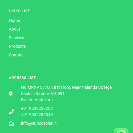
LINKS LIST
Home
About
Services
Products
Contact
ADDRESS LIST
No.MPXV 377B, First Floor, Near Nalanda College,
Eachur, Kannur-670591
Brach : Vadakara
+91 9539238238
+91 9535286043
info@suncosolar.in