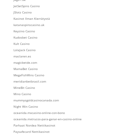
JetSetSpins Casino
JSlotz Casino
Kasinot Ilman Kierrätystä
katanaspinscasino.uk
Keyzino Casino
Kudosbet Casino
Kult Casino
LolaJack Casino
maclaren.es
magicbetde.com
MamaBet Casino
MegaFishWins Casino
meridianbetbrasil.com
MineBit Casino
Mino Casino
mummysgoldcasinocanada.com
Night Win Casino
oceanida.mxcasino-online-con-bono
oceanida.mxtrucos-para-ganar-en-casino-online
Parhaat Nordea Nettikasinot
Paysafecard Nettikasinot