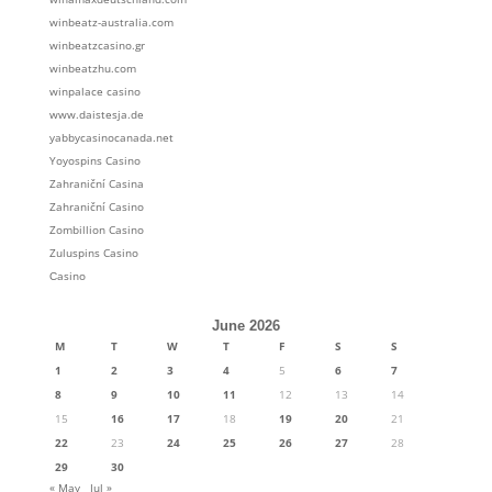
winbeatz-australia.com
winbeatzcasino.gr
winbeatzhu.com
winpalace casino
www.daistesja.de
yabbycasinocanada.net
Yoyospins Casino
Zahraniční Casina
Zahraniční Casino
Zombillion Casino
Zuluspins Casino
Сasino
June 2026
M
T
W
T
F
S
S
1
2
3
4
5
6
7
8
9
10
11
12
13
14
15
16
17
18
19
20
21
22
23
24
25
26
27
28
29
30
« May
Jul »