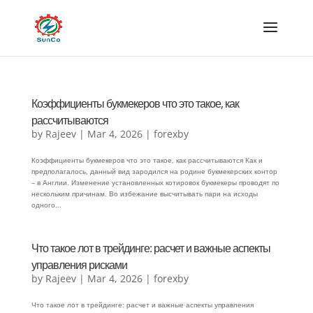
Коэффициенты букмекеров что это такое, как
рассчитываются
by
Rajeev
|
Mar 4, 2026
|
forexby
Коэффициенты букмекеров что это такое, как рассчитываются Как и
предполагалось, данный вид зародился на родине букмекерских контор
– в Англии. Изменение установленных котировок букмекеры проводят по
нескольким причинам. Во избежание высчитывать пари на исходы
одного...
Что такое лот в трейдинге: расчет и важные аспекты
управления рисками
by
Rajeev
|
Mar 4, 2026
|
forexby
Что такое лот в трейдинге: расчет и важные аспекты управления