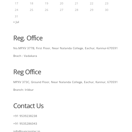
17
18
19
20
21
22
23
24
25
26
27
28
29
30
31
« Jul
Reg. Office
No.MPXV 377B, First Floor, Near Nalanda College, Eachur, Kannur-670591
Brach : Vadakara
Reg Office
MPXV 373C, Ground Floor, Near Nalanda College, Eachur, Kannur, 670591
Branch: Irikkur
Contact Us
+91 9539238238
+91 9535286043
info@suncosolar.in