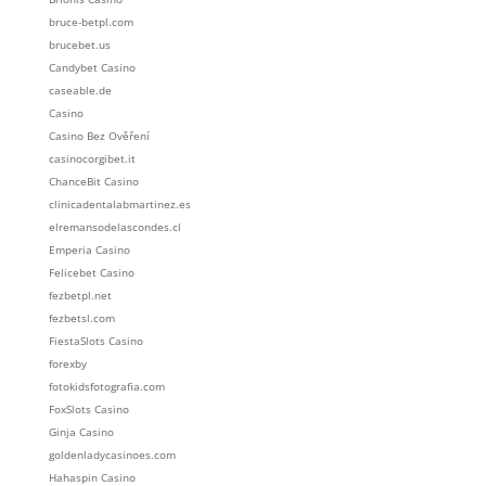
bruce-betpl.com
brucebet.us
Candybet Casino
caseable.de
Casino
Casino Bez Ověření
casinocorgibet.it
ChanceBit Casino
clinicadentalabmartinez.es
elremansodelascondes.cl
Emperia Casino
Felicebet Casino
fezbetpl.net
fezbetsl.com
FiestaSlots Casino
forexby
fotokidsfotografia.com
FoxSlots Casino
Ginja Casino
goldenladycasinoes.com
Hahaspin Casino