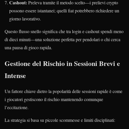
Cashout:
Preleva tramite il metodo scelto—i prelievi crypto
possono essere istantanei; quelli fiat potrebbero richiedere un
giorno lavorativo.
Questo flusso snello significa che tra login e cashout spendi meno
di dieci minuti—una soluzione perfetta per pendolari o chi cerca
una pausa di gioco rapida.
Gestione del Rischio in Sessioni Brevi e
Intense
Un fattore chiave dietro la popolarità delle sessioni rapide è come
i giocatori gestiscono il rischio mantenendo comunque
l’eccitazione.
La strategia si basa su piccole scommesse e limiti disciplinati: