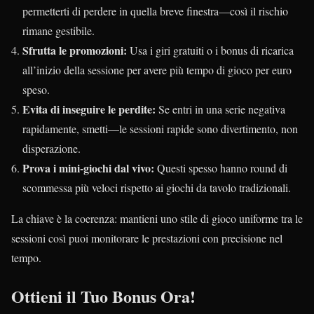
permetterti di perdere in quella breve finestra—così il rischio
rimane gestibile.
Sfrutta le promozioni:
Usa i giri gratuiti o i bonus di ricarica
all’inizio della sessione per avere più tempo di gioco per euro
speso.
Evita di inseguire le perdite:
Se entri in una serie negativa
rapidamente, smetti—le sessioni rapide sono divertimento, non
disperazione.
Prova i mini‑giochi dal vivo:
Questi spesso hanno round di
scommessa più veloci rispetto ai giochi da tavolo tradizionali.
La chiave è la coerenza: mantieni uno stile di gioco uniforme tra le
sessioni così puoi monitorare le prestazioni con precisione nel
tempo.
Ottieni il Tuo Bonus Ora!