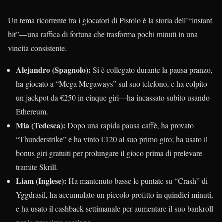
Un tema ricorrente tra i giocatori di Pistolo è la storia dell’“instant
hit”—una raffica di fortuna che trasforma pochi minuti in una
vincita consistente.
Alejandro (Spagnolo):
Si è collegato durante la pausa pranzo,
ha giocato a “Mega Megaways” sul suo telefono, e ha colpito
un jackpot da €250 in cinque giri—ha incassato subito usando
Ethereum.
Mia (Tedesca):
Dopo una rapida pausa caffè, ha provato
“Thunderstrike” e ha vinto €120 al suo primo giro; ha usato il
bonus giri gratuiti per prolungare il gioco prima di prelevare
tramite Skrill.
Liam (Inglese):
Ha mantenuto basse le puntate su “Crash” di
Yggdrasil, ha accumulato un piccolo profitto in quindici minuti,
e ha usato il cashback settimanale per aumentare il suo bankroll