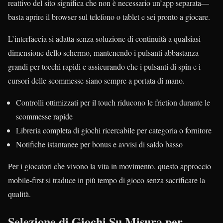
reattivo del sito significa che non è necessario un’app separata—
basta aprire il browser sul telefono o tablet e sei pronto a giocare.
L’interfaccia si adatta senza soluzione di continuità a qualsiasi
dimensione dello schermo, mantenendo i pulsanti abbastanza
grandi per tocchi rapidi e assicurando che i pulsanti di spin e i
cursori delle scommesse siano sempre a portata di mano.
Controlli ottimizzati per il touch riducono le friction durante le
scommesse rapide
Libreria completa di giochi ricercabile per categoria o fornitore
Notifiche istantanee per bonus e avvisi di saldo basso
Per i giocatori che vivono la vita in movimento, questo approccio
mobile-first si traduce in più tempo di gioco senza sacrificare la
qualità.
Selezione di Giochi Su Misura per