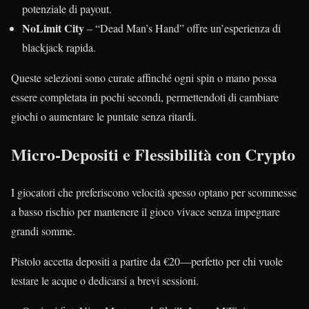
potenziale di payout.
NoLimit City
– “Dead Man’s Hand” offre un’esperienza di
blackjack rapida.
Queste selezioni sono curate affinché ogni spin o mano possa
essere completata in pochi secondi, permettendoti di cambiare
giochi o aumentare le puntate senza ritardi.
Micro‑Depositi e Flessibilità con Crypto
I giocatori che preferiscono velocità spesso optano per scommesse
a basso rischio per mantenere il gioco vivace senza impegnare
grandi somme.
Pistolo accetta depositi a partire da €20—perfetto per chi vuole
testare le acque o dedicarsi a brevi sessioni.