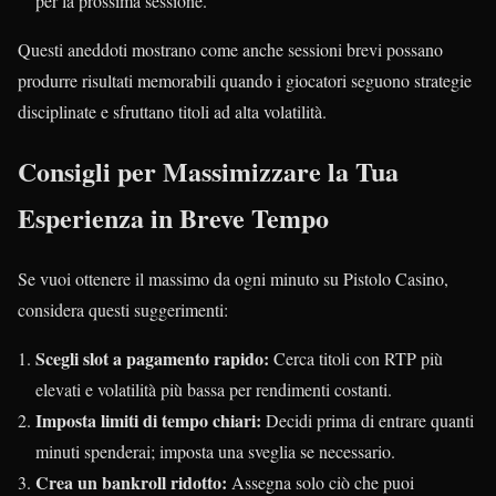
per la prossima sessione.
Questi aneddoti mostrano come anche sessioni brevi possano
produrre risultati memorabili quando i giocatori seguono strategie
disciplinate e sfruttano titoli ad alta volatilità.
Consigli per Massimizzare la Tua
Esperienza in Breve Tempo
Se vuoi ottenere il massimo da ogni minuto su Pistolo Casino,
considera questi suggerimenti:
Scegli slot a pagamento rapido:
Cerca titoli con RTP più
elevati e volatilità più bassa per rendimenti costanti.
Imposta limiti di tempo chiari:
Decidi prima di entrare quanti
minuti spenderai; imposta una sveglia se necessario.
Crea un bankroll ridotto:
Assegna solo ciò che puoi