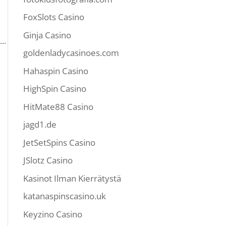
FoxSlots Casino
Ginja Casino
..
goldenladycasinoes.com
Hahaspin Casino
HighSpin Casino
HitMate88 Casino
jagd1.de
JetSetSpins Casino
JSlotz Casino
Kasinot Ilman Kierrätystä
katanaspinscasino.uk
Keyzino Casino