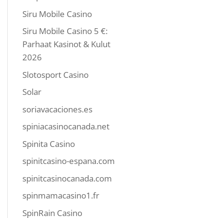
Siru Mobile Casino
Siru Mobile Casino 5 €:
Parhaat Kasinot & Kulut
2026
Slotosport Casino
Solar
soriavacaciones.es
spiniacasinocanada.net
Spinita Casino
spinitcasino-espana.com
spinitcasinocanada.com
spinmamacasino1.fr
SpinRain Casino