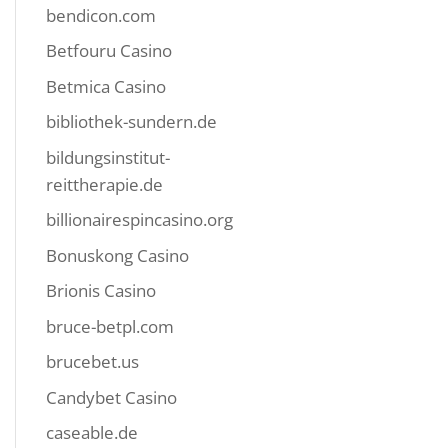
bendicon.com
Betfouru Casino
Betmica Casino
bibliothek-sundern.de
bildungsinstitut-
reittherapie.de
billionairespincasino.org
Bonuskong Casino
Brionis Casino
bruce-betpl.com
brucebet.us
Candybet Casino
caseable.de