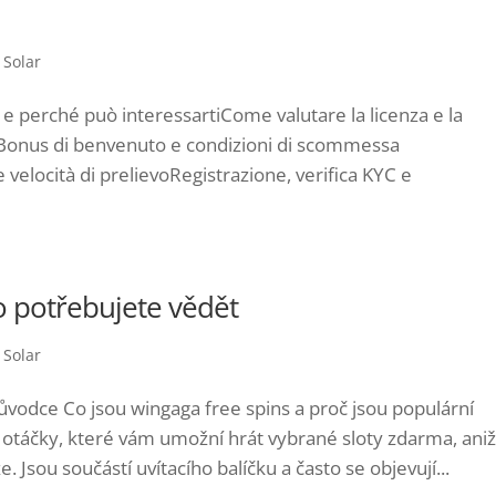
|
Solar
e perché può interessartiCome valutare la licenza e la
Bonus di benvenuto e condizioni di scommessa
elocità di prelievoRegistrazione, verifica KYC e
o potřebujete vědět
|
Solar
růvodce Co jsou wingaga free spins a proč jsou populární
í otáčky, které vám umožní hrát vybrané sloty zdarma, aniž
. Jsou součástí uvítacího balíčku a často se objevují...