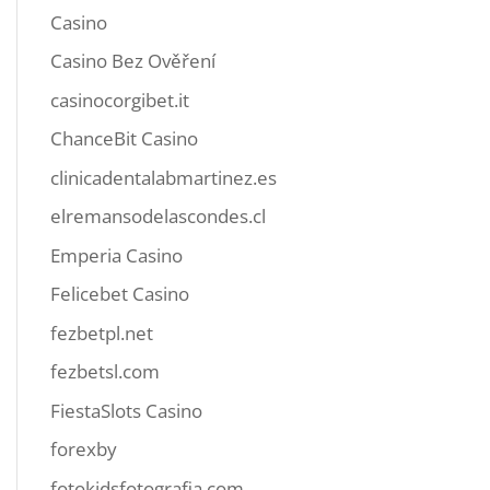
Casino
Casino Bez Ověření
casinocorgibet.it
ChanceBit Casino
clinicadentalabmartinez.es
elremansodelascondes.cl
Emperia Casino
Felicebet Casino
fezbetpl.net
fezbetsl.com
FiestaSlots Casino
forexby
fotokidsfotografia.com