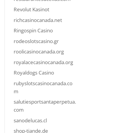
Revolut Kasinot
richcasinocanada.net
Ringospin Casino
rodeoslotscasino.gr
roolicasinocanada.org
royalacecasinocanada.org
Royaldogs Casino
rubyslotscasinocanada.co
m
salutiesportsantaperpetua.
com
sanodelucas.cl
shop-tiande.de