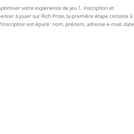
optimiser votre expérience de jeu 1. Inscription et
encer à jouer sur Rich Prize, la première étape consiste à
inscription est épuré : nom, prénom, adresse e‑mail, date.