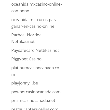
oceanida.mxcasino-online-
con-bono
oceanida.mxtrucos-para-
ganar-en-casino-online
Parhaat Nordea
Nettikasinot
Paysafecard Nettikasinot
Piggybet Casino
platinumcasinocanada.co
m
playjonny1.be
powbetcasinocanada.com
prismcasinocanada.net
restaurantesucellus.com