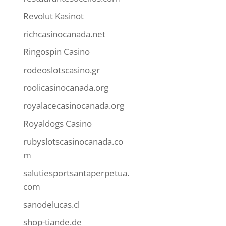
Revolut Kasinot
richcasinocanada.net
Ringospin Casino
rodeoslotscasino.gr
roolicasinocanada.org
royalacecasinocanada.org
Royaldogs Casino
rubyslotscasinocanada.co
m
salutiesportsantaperpetua.
com
sanodelucas.cl
shop-tiande.de