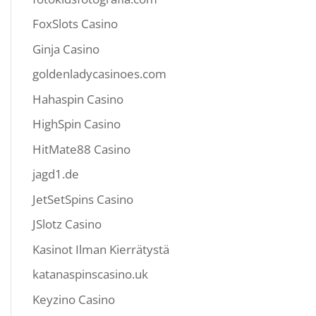
FoxSlots Casino
Ginja Casino
goldenladycasinoes.com
Hahaspin Casino
HighSpin Casino
HitMate88 Casino
jagd1.de
JetSetSpins Casino
JSlotz Casino
Kasinot Ilman Kierrätystä
katanaspinscasino.uk
Keyzino Casino