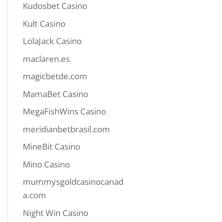
Kudosbet Casino
Kult Casino
LolaJack Casino
maclaren.es
magicbetde.com
MamaBet Casino
MegaFishWins Casino
meridianbetbrasil.com
MineBit Casino
Mino Casino
mummysgoldcasinocanad
a.com
Night Win Casino