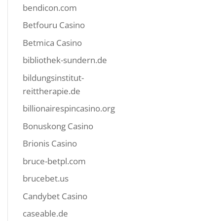
bendicon.com
Betfouru Casino
Betmica Casino
bibliothek-sundern.de
bildungsinstitut-
reittherapie.de
billionairespincasino.org
Bonuskong Casino
Brionis Casino
bruce-betpl.com
brucebet.us
Candybet Casino
caseable.de