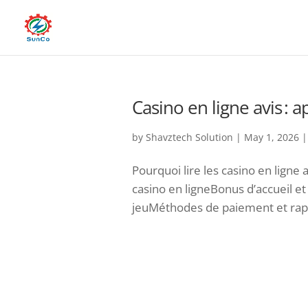
Casino en ligne avis :
by
Shavztech Solution
|
May 1, 2026
Pourquoi lire les casino en ligne 
casino en ligneBonus d’accueil et
jeuMéthodes de paiement et rapidi