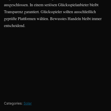
ausgeschlossen. In einem seriösen Glücksspielanbieter bleibt
Transparenz garantiert. Glücksspieler sollten ausschließlich
geprüfte Plattformen wählen. Bewusstes Handeln bleibt immer
entscheidend.
Categories:
Solar