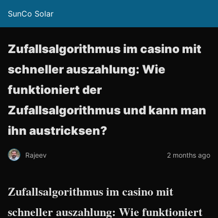
SunCo Solar
Zufallsalgorithmus im casino mit
schneller auszahlung: Wie
funktioniert der
Zufallsalgorithmus und kann man
ihn austricksen?
Rajeev
2 months ago
Zufallsalgorithmus im casino mit
schneller auszahlung: Wie funktioniert