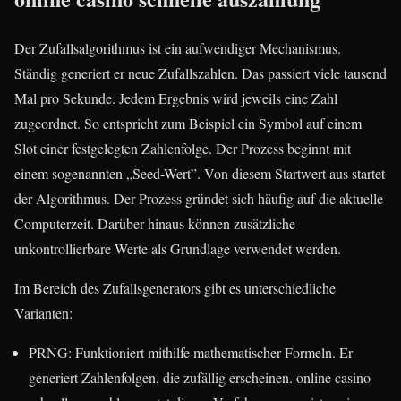
Der Zufallsalgorithmus ist ein aufwendiger Mechanismus.
Ständig generiert er neue Zufallszahlen. Das passiert viele tausend
Mal pro Sekunde. Jedem Ergebnis wird jeweils eine Zahl
zugeordnet. So entspricht zum Beispiel ein Symbol auf einem
Slot einer festgelegten Zahlenfolge. Der Prozess beginnt mit
einem sogenannten „Seed-Wert”. Von diesem Startwert aus startet
der Algorithmus. Der Prozess gründet sich häufig auf die aktuelle
Computerzeit. Darüber hinaus können zusätzliche
unkontrollierbare Werte als Grundlage verwendet werden.
Im Bereich des Zufallsgenerators gibt es unterschiedliche
Varianten:
PRNG: Funktioniert mithilfe mathematischer Formeln. Er
generiert Zahlenfolgen, die zufällig erscheinen. online casino