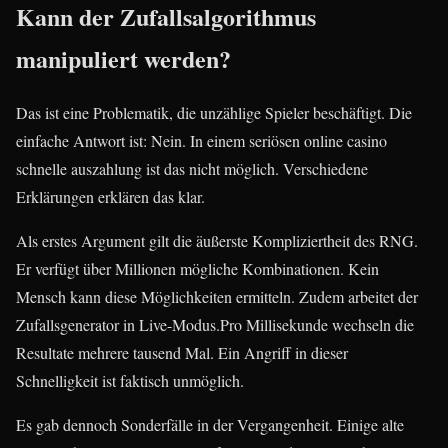
Kann der Zufallsalgorithmus
manipuliert werden?
Das ist eine Problematik, die unzählige Spieler beschäftigt. Die
einfache Antwort ist: Nein. In einem seriösen online casino
schnelle auszahlung ist das nicht möglich. Verschiedene
Erklärungen erklären das klar.
Als erstes Argument gilt die äußerste Kompliziertheit des RNG.
Er verfügt über Millionen mögliche Kombinationen. Kein
Mensch kann diese Möglichkeiten ermitteln. Zudem arbeitet der
Zufallsgenerator in Live-Modus.Pro Millisekunde wechseln die
Resultate mehrere tausend Mal. Ein Angriff in dieser
Schnelligkeit ist faktisch unmöglich.
Es gab dennoch Sonderfälle in der Vergangenheit. Einige alte