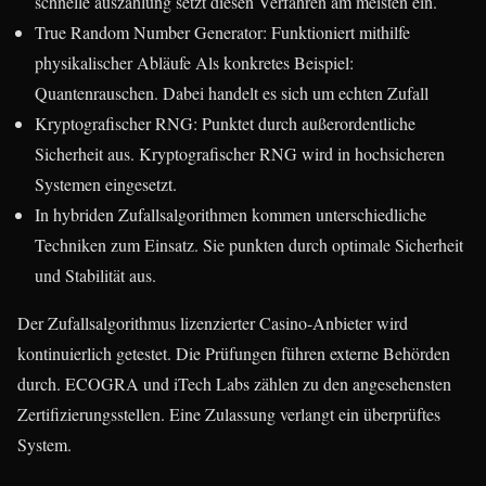
schnelle auszahlung setzt diesen Verfahren am meisten ein.
True Random Number Generator: Funktioniert mithilfe
physikalischer Abläufe Als konkretes Beispiel:
Quantenrauschen. Dabei handelt es sich um echten Zufall
Kryptografischer RNG: Punktet durch außerordentliche
Sicherheit aus. Kryptografischer RNG wird in hochsicheren
Systemen eingesetzt.
In hybriden Zufallsalgorithmen kommen unterschiedliche
Techniken zum Einsatz. Sie punkten durch optimale Sicherheit
und Stabilität aus.
Der Zufallsalgorithmus lizenzierter Casino-Anbieter wird
kontinuierlich getestet. Die Prüfungen führen externe Behörden
durch. ECOGRA und iTech Labs zählen zu den angesehensten
Zertifizierungsstellen. Eine Zulassung verlangt ein überprüftes
System.