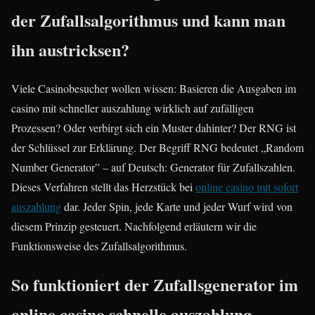
der Zufallsalgorithmus und kann man
ihn austricksen?
Viele Casinobesucher wollen wissen: Basieren die Ausgaben im
casino mit schneller auszahlung wirklich auf zufälligen
Prozessen? Oder verbirgt sich ein Muster dahinter? Der RNG ist
der Schlüssel zur Erklärung. Der Begriff RNG bedeutet „Random
Number Generator” – auf Deutsch: Generator für Zufallszahlen.
Dieses Verfahren stellt das Herzstück bei
online casino mit sofort
auszahlung
dar. Jeder Spin, jede Karte und jeder Wurf wird von
diesem Prinzip gesteuert. Nachfolgend erläutern wir die
Funktionsweise des Zufallsalgorithmus.
So funktioniert der Zufallsgenerator im
online casino schnelle auszahlung