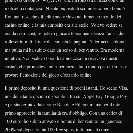
motivetto contagioso. Niente requisiti di scommessa per i bonus?
Era una frase che difficilmente vedevo nel frenetico mondo dei
casinò online, e la mia curiosità era alle stelle. Volevo vedere se
era davvero così, se potevo giocare liberamente senza l’ansia dei
rollover infiniti. Una volta caricata la pagina, l’interfaccia colorata
ma pulita mi ha subito dato un senso di benvenuto. Era moderna,
intuitiva. Non vedevo l’ora di capire cosa mi riservava questo
casinò, che prometteva un’esperienza a tutto tondo per chi volesse
provare l’emozione del gioco d’azzardo online.
Il primo deposito fu una questione di pochi istanti. Ho scelto Visa,
una delle tante opzioni disponibili, tra cui Apple Pay, Google Pay
e persino criptovalute come Bitcoin e Ethereum, ma per il mio
primo approccio, la familiarità era d’obbligo. Con una carica di
100 euro, ho subito attivato il bonus di benvenuto: un generoso
200% sul deposito più 100 free spins, tutti marcati come