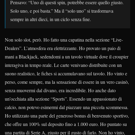
Pensavo: “Uno di questi spin, potrebbe essere quello giusto.
Solo uno, e poi basta.” Ma il “solo uno” si trasformava
sempre in altri dieci, in un ciclo senza fine.
Non solo slot, però. Ho fatto una capatina nella sezione “Live-
Dealers”. L’atmosfera era elettrizzante. Ho provato un paio di
mani a Blackjack, sedendomi a un tavolo virtuale dove il croupier
interagiva in tempo reale. Le carte venivano distribuite con un
suono realistico, le fiches si accumulavano sul tavolo. Ho vinto e
perso, come sempre, ma la sensazione di essere in un vero casinò,
senza muovermi dal divano, era incredibile. Ho anche dato
un’occhiata alla sezione “Sports”. Essendo un appassionato di
calcio, non potevo esimermi dal piazzare una piccola scommessa.
Ho utilizzato una parte del generoso bonus di benvenuto sportivo,
che offre un 100% sul deposito fino a 1.000 euro. Ho puntato su
una partita di Serie A, giusto per il gusto di farlo. Non ho vinto,