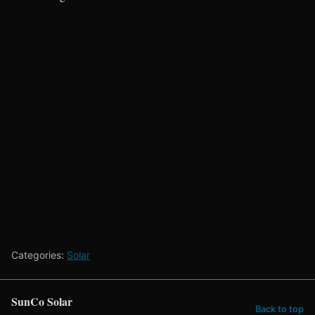
Categories:
Solar
SunCo Solar
Back to top