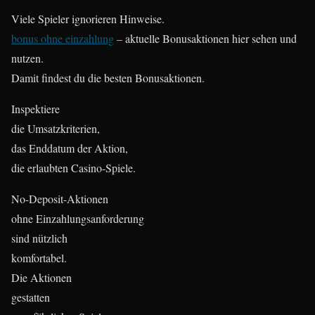
Viele Spieler ignorieren Hinweise.
bonus ohne einzahlung
– aktuelle Bonusaktionen hier sehen und
nutzen.
Damit findest du die besten Bonusaktionen.
Inspektiere
die Umsatzkriterien,
das Enddatum der Aktion,
die erlaubten Casino-Spiele.
No-Deposit-Aktionen
ohne Einzahlungsanforderung
sind nützlich
komfortabel.
Die Aktionen
gestatten