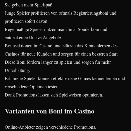
Sie geben mehr Spielspaß
Junge Spieler profitieren von oftmals Registrierungsboni und
profitieren sofort davon
Regelmäßige Spieler nutzen manchmal Sonderboni und
entdecken exklusive Angebote
Bonusaktionen im Casino unterstützen das Kennenlernen des
Casinos für neue Kunden und sorgen für einen besseren Start
Diese Boni fördern länger zu spielen und sorgen für mehr
Unterhaltung.
Erfahrene Spieler können effektiv neue Games kennenlernen und
verschiedene Optionen testen
Dank Promotions lassen sich Spielweisen optimieren.
Varianten von Boni im Casino
Online-Anbieter zeigen verschiedene Promotions.