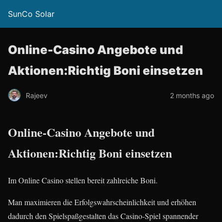
SunCo Solar
Online-Casino Angebote und
Aktionen:Richtig Boni einsetzen
Rajeev
2 months ago
Online-Casino Angebote und
Aktionen:Richtig Boni einsetzen
Im Online Casino stellen bereit zahlreiche Boni.
Man maximieren die Erfolgswahrscheinlichkeit und erhöhen
dadurch den Spielspaßgestalten das Casino-Spiel spannender