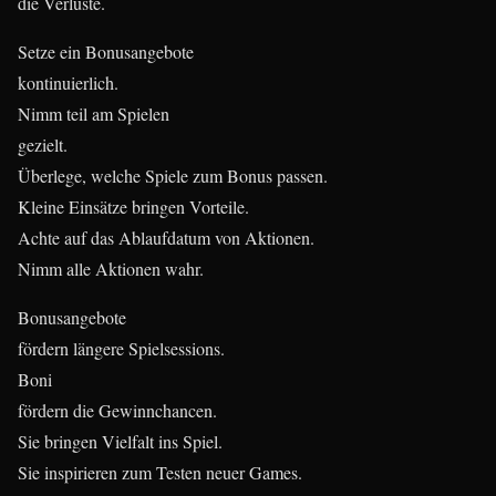
die Verluste.
Setze ein Bonusangebote
kontinuierlich.
Nimm teil am Spielen
gezielt.
Überlege, welche Spiele zum Bonus passen.
Kleine Einsätze bringen Vorteile.
Achte auf das Ablaufdatum von Aktionen.
Nimm alle Aktionen wahr.
Bonusangebote
fördern längere Spielsessions.
Boni
fördern die Gewinnchancen.
Sie bringen Vielfalt ins Spiel.
Sie inspirieren zum Testen neuer Games.