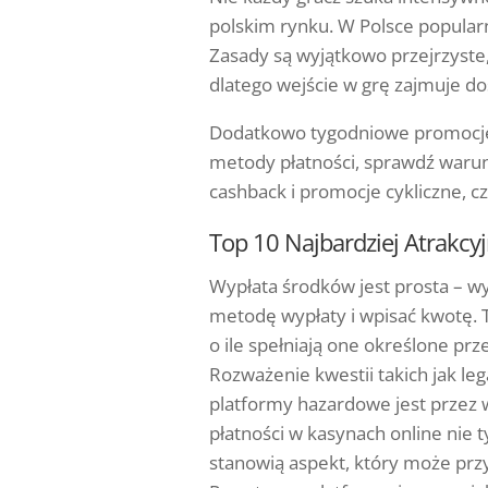
polskim rynku. W Polsce popularn
Zasady są wyjątkowo przejrzyste,
dlatego wejście w grę zajmuje do
Dodatkowo tygodniowe promocje i
metody płatności, sprawdź warun
cashback i promocje cykliczne, c
Top 10 Najbardziej Atrakcy
Wypłata środków jest prosta – wy
metodę wypłaty i wpisać kwotę. T
o ile spełniają one określone pr
Rozważenie kwestii takich jak le
platformy hazardowe jest przez
płatności w kasynach online nie t
stanowią aspekt, który może prz