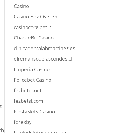
Casino
Casino Bez Ověření
casinocorgibet.it
ChanceBit Casino
clinicadentalabmartinez.es
elremansodelascondes.cl
Emperia Casino
Felicebet Casino
fezbetpl.net
fezbetsl.com
t
FiestaSlots Casino
forexby
ą
ch
fotokidsfotografia.com