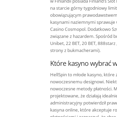
w Finlandii posiada Finland’s Sl
na starcie górny tygodniowy limi
obowiązującym prawodawstwem p
kasynami naziemnymi sprawuje 
Casino Cosmopol. Dodatkowo Szw
związane z hazardem. Spośród bu
Unibet, 22 BET, 20 BET, 888starz 
strony z bukmacherami).
Które kasyno wybrać w
HellSpin to młode kasyno, które 
nowoczesnemu designowi. Niektó
nowoczesne metody płatności. Mob
projektowane, że działają idealni
administracyjny potwierdził praw
kasyna online, które akceptuje ro
płatnościami i zaznaczyć, że chc