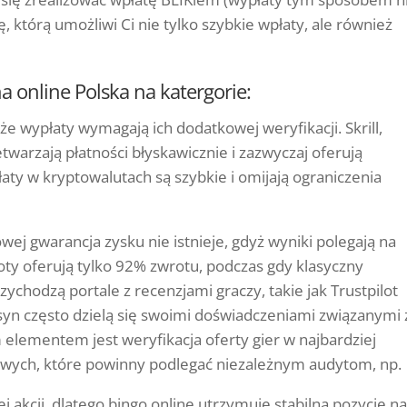
ę, którą umożliwi Ci nie tylko szybkie wpłaty, ale również
na online Polska na katergorie:
uże wypłaty wymagają ich dodatkowej weryfikacji. Skrill,
twarzają płatności błyskawicznie i zazwyczaj oferują
łaty w kryptowalutach są szybkie i omijają ograniczenia
wej gwarancja zysku nie istnieje, gdyż wyniki polegają na
loty oferują tylko 92% zwrotu, podczas gdy klasyczny
ychodzą portale z recenzjami graczy, takie jak Trustpilot
syn często dzielą się swoimi doświadczeniami związanymi 
lementem jest weryfikacja oferty gier w najbardziej
owych, które powinny podlegać niezależnym audytom, np.
 akcji, dlatego bingo online utrzymuje stabilną pozycję na