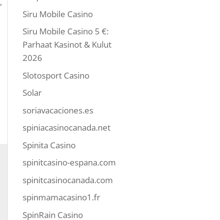
,
Siru Mobile Casino
Siru Mobile Casino 5 €:
Parhaat Kasinot & Kulut
2026
Slotosport Casino
Solar
soriavacaciones.es
spiniacasinocanada.net
Spinita Casino
spinitcasino-espana.com
spinitcasinocanada.com
spinmamacasino1.fr
SpinRain Casino