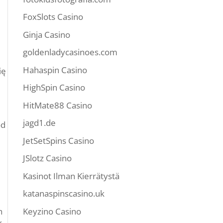
FoxSlots Casino
Ginja Casino
goldenladycasinoes.com
Hahaspin Casino
ię
HighSpin Casino
HitMate88 Casino
jagd1.de
ód
JetSetSpins Casino
JSlotz Casino
Kasinot Ilman Kierrätystä
katanaspinscasino.uk
Keyzino Casino
n