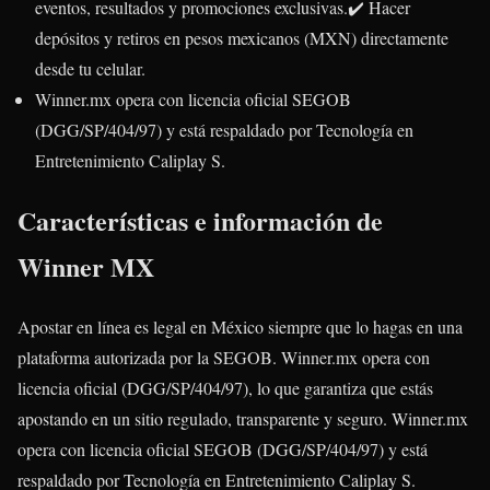
eventos, resultados y promociones exclusivas.✔️ Hacer
depósitos y retiros en pesos mexicanos (MXN) directamente
desde tu celular.
Winner.mx opera con licencia oficial SEGOB
(DGG/SP/404/97) y está respaldado por Tecnología en
Entretenimiento Caliplay S.
Características e información de
Winner MX
Apostar en línea es legal en México siempre que lo hagas en una
plataforma autorizada por la SEGOB. Winner.mx opera con
licencia oficial (DGG/SP/404/97), lo que garantiza que estás
apostando en un sitio regulado, transparente y seguro. Winner.mx
opera con licencia oficial SEGOB (DGG/SP/404/97) y está
respaldado por Tecnología en Entretenimiento Caliplay S.