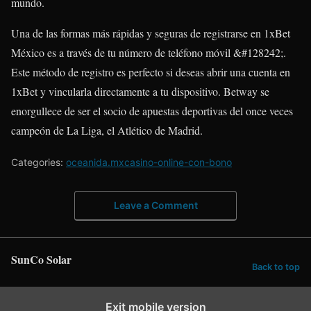
mundo.
Una de las formas más rápidas y seguras de registrarse en 1xBet
México es a través de tu número de teléfono móvil &#128242;.
Este método de registro es perfecto si deseas abrir una cuenta en
1xBet y vincularla directamente a tu dispositivo. Betway se
enorgullece de ser el socio de apuestas deportivas del once veces
campeón de La Liga, el Atlético de Madrid.
Categories:
oceanida.mxcasino-online-con-bono
Leave a Comment
SunCo Solar
Back to top
Exit mobile version