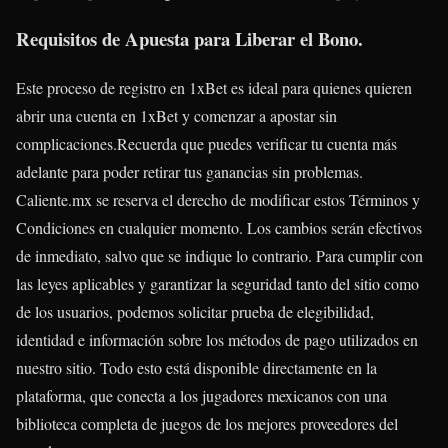
Requisitos de Apuesta para Liberar el Bono.
Este proceso de registro en 1xBet es ideal para quienes quieren
abrir una cuenta en 1xBet y comenzar a apostar sin
complicaciones.Recuerda que puedes verificar tu cuenta más
adelante para poder retirar tus ganancias sin problemas.
Caliente.mx se reserva el derecho de modificar estos Términos y
Condiciones en cualquier momento. Los cambios serán efectivos
de inmediato, salvo que se indique lo contrario. Para cumplir con
las leyes aplicables y garantizar la seguridad tanto del sitio como
de los usuarios, podemos solicitar prueba de elegibilidad,
identidad e información sobre los métodos de pago utilizados en
nuestro sitio. Todo esto está disponible directamente en la
plataforma, que conecta a los jugadores mexicanos con una
biblioteca completa de juegos de los mejores proveedores del