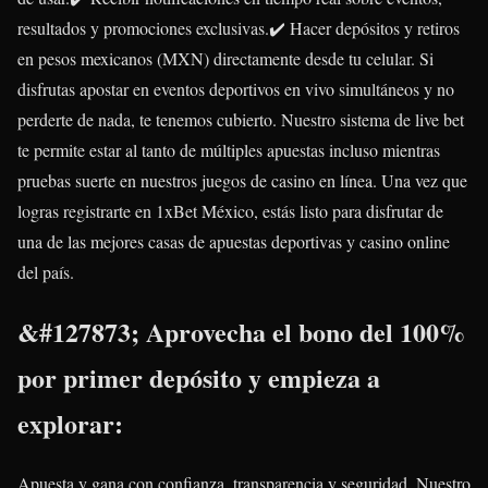
resultados y promociones exclusivas.✔️ Hacer depósitos y retiros
en pesos mexicanos (MXN) directamente desde tu celular. Si
disfrutas apostar en eventos deportivos en vivo simultáneos y no
perderte de nada, te tenemos cubierto. Nuestro sistema de live bet
te permite estar al tanto de múltiples apuestas incluso mientras
pruebas suerte en nuestros juegos de casino en línea. Una vez que
logras registrarte en 1xBet México, estás listo para disfrutar de
una de las mejores casas de apuestas deportivas y casino online
del país.
&#127873; Aprovecha el bono del 100%
por primer depósito y empieza a
explorar:
Apuesta y gana con confianza, transparencia y seguridad. Nuestro