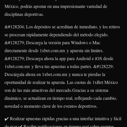
México, podrás apostar en una impresionante variedad de
disciplinas deportivas.
&#128204; Los depósitos se acreditan de inmediato, y los retiros
se procesan rápidamente dependiendo del método elegido.
&#128279; Descarga la versión para Windows o Mac
directamente desde 1xbet.com.mx y apuesta sin límites.
&#128279; Descarga ahora la app para Android e iOS desde
1xbet.com.mx y lleva tus apuestas a todas partes. &#128229;
Descárgala ahora en 1xbet.com.mx y nunca te pierdas la
oportunidad de realizar tu apuesta. Las cuotas de 1xBet México
son de las más atractivas del mercado.Gracias a su sistema
dinámico, se actualizan en tiempo real, reflejando cada cambio,
novedad o momento clave de los eventos deportivos.
✔️ Realizar apuestas rápidas gracias a una interfaz intuitiva y fácil
de usar.✔️ Recibir notificaciones en tiempo real sobre eventos,