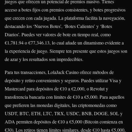
juegos que ofrecen un potencial de premios masivo. Tienes
acceso a botes fijos con premios consistentes, y botes progresivos
que crecen con cada jugada. La plataforma facilita la navegación,
destacando los ‘Nuevos Botes’, ‘Botes Calientes’ y ‘Botes
Diarios’. Puedes ver valores de bote en tiempo real, como
€1,781.94 o €77,346.13, lo cual añade un dinamismo evidente a
la experiencia de juego. Siempre ten presente que estos juegos son
de azar y los resultados son impredecibles.
Para tus transacciones, LolaJack Casino ofrece métodos de
depósito y retiro convenientes y seguros. Puedes utilizar Visa y
Mastercard para depósitos de €10 a €2,000, o Revolut y
transferencia bancaria con límites de €10 a €5,000. Para aquellos
que prefieren las monedas digitales, las criptomonedas como
USDT, BTC, ETH, LTC, TRX, USDC, BNB, DOGE, SOL y
ADA permiten depósitos de €10 a €5,000 (Bitcoin comienza en
€30). Los retiros tienen límites similares, desde €10 hasta €5,000,