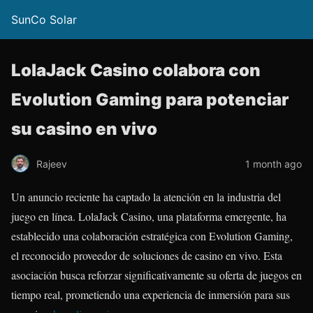
SunCo Solar
LolaJack Casino colabora con
Evolution Gaming para potenciar
su casino en vivo
Rajeev
1 month ago
Un anuncio reciente ha captado la atención en la industria del
juego en línea. LolaJack Casino, una plataforma emergente, ha
establecido una colaboración estratégica con Evolution Gaming,
el reconocido proveedor de soluciones de casino en vivo. Esta
asociación busca reforzar significativamente su oferta de juegos en
tiempo real, prometiendo una experiencia de inmersión para sus