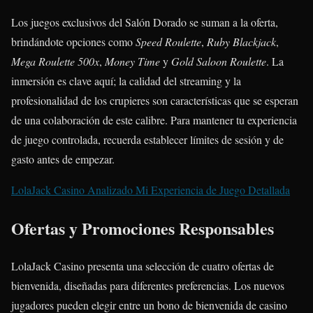
Los juegos exclusivos del Salón Dorado se suman a la oferta,
brindándote opciones como
Speed Roulette
,
Ruby Blackjack
,
Mega Roulette 500x
,
Money Time
y
Gold Saloon Roulette
. La
inmersión es clave aquí; la calidad del streaming y la
profesionalidad de los crupieres son características que se esperan
de una colaboración de este calibre. Para mantener tu experiencia
de juego controlada, recuerda establecer límites de sesión y de
gasto antes de empezar.
LolaJack Casino Analizado Mi Experiencia de Juego Detallada
Ofertas y Promociones Responsables
LolaJack Casino presenta una selección de cuatro ofertas de
bienvenida, diseñadas para diferentes preferencias. Los nuevos
jugadores pueden elegir entre un bono de bienvenida de casino