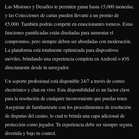
Las Misiones y Desafíos te permiten ganar hasta 15,000 monedas,
y las Colecciones de cartas pueden llevarte a un premio de
€5,000. También podrás competir en emocionantes torneos. Estas
funciones gamificadas están diseñadas para aumentar el
compromiso, pero siempre deben ser abordadas con moderación.
La plataforma está totalmente optimizada para dispositivos
móviles, brindando una experiencia completa en Android o iOS
directamente desde tu navegador.
Un soporte profesional está disponible 24/7 a través de correo
electrónico y chat en vivo. Esta disponibilidad es un factor clave
para la resolución de cualquier inconveniente que puedas tener.
Asegúrate de familiarizarte con los procedimientos de resolución
de disputas del casino, lo cual te brinda una capa adicional de
protección como jugador. Tu experiencia debe ser siempre segura,
divertida y bajo tu control.