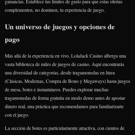
ganancias. Establece tus límites de gasto para que estas ofertas
complementen, no dominen, tu experiencia de juego.
Un universo de juegos y opciones de
pago
Más allá de la experiencia en vivo, LolaJack Casino alberga una
vasta biblioteca de miles de juegos de casino. Aquí encontrarás
una diversidad de categorías, desde tragamonedas en línea
(Clásicas, Modernas, Compra de Bono y Megaways) hasta juegos
de mesa, botes e instantáneos. Puedes explorar muchas
tragamonedas de forma gratuita en modo demo antes de apostar
dinero real, una práctica que recomendamos para familiarizarte
con el juego.
La sección de botes es particularmente atractiva, con cientos de