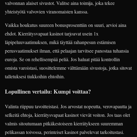
valvonnan alaiset sivustot. Valitse aina toimija, joka tekee
yhteistyötä valvovien viranomaisten kanssa.
Vaikka houkutus suureen bonusprosenttiin on suuri, arvioi aina
ehdot. Kierrätysvapaat kasinot tarjoavat usein 1x
läpipeluuvaatimuksen, mikä täyttää rahanpesun estämisen
perusvaatimukset ilman, että pelaajan tarvitsee panostaa tuhansia
euroja. Se on rehellisempää peliä. Jos haluat pitää kontrollin
omista varoistasi, suosittelemme välttämään sivustoja, jotka sitovat
talletuksesi tiukkoihin ehtoihin.
Lopullinen vertailu: Kumpi voittaa?
Valinta riippuu tavoitteistasi. Jos arvostat nopeutta, verovapautta ja
selkeitä ehtoja, kierrätysvapaat kasinot vievät voiton. Jos taas olet
valmis sitoutumaan pitkäkestoiseen kierrätykseen suuremman
pelikassan toivossa, perinteiset kasinot palvelevat tarkoitustasi.