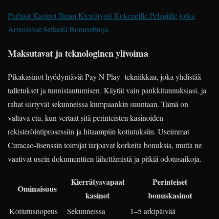
Parhaat Kasinot Ilman Kierrätystä Kokeneille Pelaajille jotka
Arvostavat Selkeitä Bonusehtoja
Maksutavat ja teknologinen ylivoima
Pikakasinot hyödyntävät Pay N Play -tekniikkaa, joka yhdistää
talletukset ja tunnistautumisen. Käytät vain pankkitunnuksiasi, ja
rahat siirtyvät sekunneissa kumpaankin suuntaan. Tämä on
valtava etu, kun vertaat sitä perinteisten kasinoiden
rekisteröintiprosessiin ja hitaampiin kotiutuksiin. Useimmat
Curacao-lisenssin toimijat tarjoavat korkeita bonuksia, mutta ne
vaativat usein dokumenttien lähettämistä ja pitkiä odotusaikoja.
Kierrätysvapaat
Perinteiset
Ominaisuus
kasinot
bonuskasinot
Kotiutusnopeus
Sekunneissa
1–5 arkipäivää