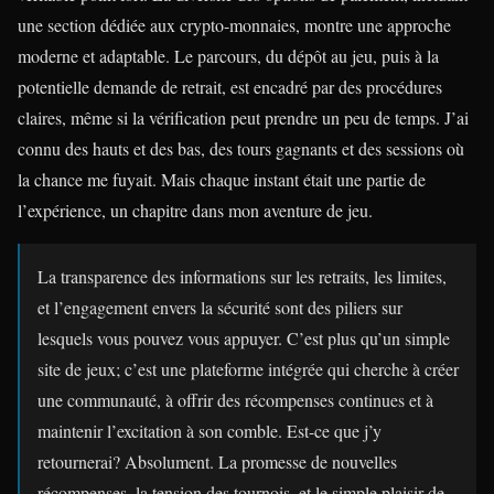
une section dédiée aux crypto-monnaies, montre une approche
moderne et adaptable. Le parcours, du dépôt au jeu, puis à la
potentielle demande de retrait, est encadré par des procédures
claires, même si la vérification peut prendre un peu de temps. J’ai
connu des hauts et des bas, des tours gagnants et des sessions où
la chance me fuyait. Mais chaque instant était une partie de
l’expérience, un chapitre dans mon aventure de jeu.
La transparence des informations sur les retraits, les limites,
et l’engagement envers la sécurité sont des piliers sur
lesquels vous pouvez vous appuyer. C’est plus qu’un simple
site de jeux; c’est une plateforme intégrée qui cherche à créer
une communauté, à offrir des récompenses continues et à
maintenir l’excitation à son comble. Est-ce que j’y
retournerai? Absolument. La promesse de nouvelles
récompenses, la tension des tournois, et le simple plaisir de