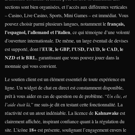
sections sont bien organisées, et l’accès aux différentes verticales
– Casino, Live Casino, Sports, Mini Games – est immédiat. Vous
français,
pouvez choisir parmi plusieurs langues, notamment le
l’espagnol, l’allemand et l’italien
, ce qui témoigne d’une volonté
d’ouverture internationale. De même, un large éventail de devises
EUR, le GBP, l’USD, l’AUD, le CAD, le
est supporté, dont l’
NZD et le BRL
, garantissant que vous pouvez jouer dans la
monnaie qui vous convient.
Le soutien client est un élément essentiel de toute expérience en
ligne. Un widget de chat en direct est constamment disponible,
prêt à vous aider en cas de question ou de problème. “
Un clic, et
l’aide était là,
” me suis-je dit en testant cette fonctionnalité. La
Kahnawake
réactivité est un atout indéniable. La licence de
est
clairement affichée, inspirant confiance quant à la régulation du
18+
site. L’icône
est présente, soulignant l’engagement envers le