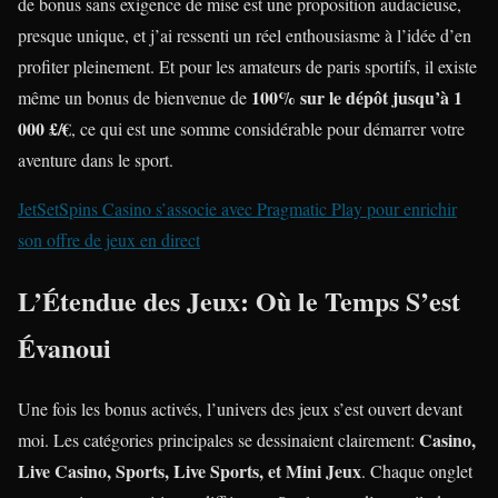
de bonus sans exigence de mise est une proposition audacieuse,
presque unique, et j’ai ressenti un réel enthousiasme à l’idée d’en
profiter pleinement. Et pour les amateurs de paris sportifs, il existe
100% sur le dépôt jusqu’à 1
même un bonus de bienvenue de
000 £/€
, ce qui est une somme considérable pour démarrer votre
aventure dans le sport.
JetSetSpins Casino s’associe avec Pragmatic Play pour enrichir
son offre de jeux en direct
L’Étendue des Jeux: Où le Temps S’est
Évanoui
Une fois les bonus activés, l’univers des jeux s’est ouvert devant
Casino,
moi. Les catégories principales se dessinaient clairement:
Live Casino, Sports, Live Sports, et Mini Jeux
. Chaque onglet