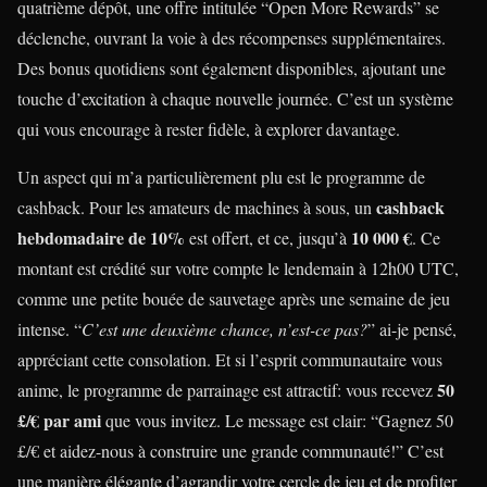
quatrième dépôt, une offre intitulée “Open More Rewards” se
déclenche, ouvrant la voie à des récompenses supplémentaires.
Des bonus quotidiens sont également disponibles, ajoutant une
touche d’excitation à chaque nouvelle journée. C’est un système
qui vous encourage à rester fidèle, à explorer davantage.
Un aspect qui m’a particulièrement plu est le programme de
cashback
cashback. Pour les amateurs de machines à sous, un
hebdomadaire de 10%
10 000 €
est offert, et ce, jusqu’à
. Ce
montant est crédité sur votre compte le lendemain à 12h00 UTC,
comme une petite bouée de sauvetage après une semaine de jeu
intense. “
C’est une deuxième chance, n’est-ce pas?
” ai-je pensé,
appréciant cette consolation. Et si l’esprit communautaire vous
50
anime, le programme de parrainage est attractif: vous recevez
£/€ par ami
que vous invitez. Le message est clair: “Gagnez 50
£/€ et aidez-nous à construire une grande communauté!” C’est
une manière élégante d’agrandir votre cercle de jeu et de profiter