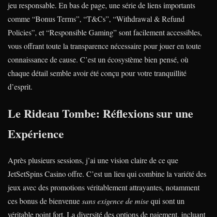
jeu responsable. En bas de page, une série de liens importants
comme “Bonus Terms”, “T&Cs”, “Withdrawal & Refund
Policies”, et “Responsible Gaming” sont facilement accessibles,
vous offrant toute la transparence nécessaire pour jouer en toute
connaissance de cause. C’est un écosystème bien pensé, où
chaque détail semble avoir été conçu pour votre tranquillité
d’esprit.
Le Rideau Tombe: Réflexions sur une
Expérience
Après plusieurs sessions, j’ai une vision claire de ce que
JetSetSpins Casino offre. C’est un lieu qui combine la variété des
jeux avec des promotions véritablement attrayantes, notamment
ces bonus de bienvenue
sans exigence de mise
qui sont un
véritable point fort. La diversité des options de paiement, incluant