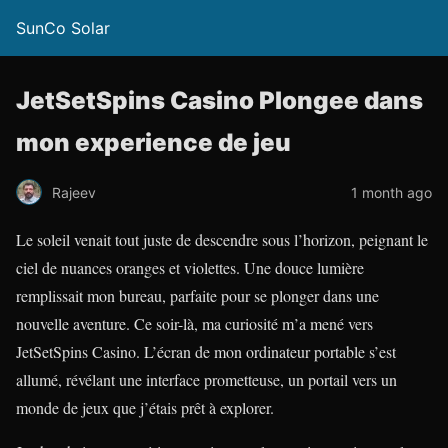
SunCo Solar
JetSetSpins Casino Plongee dans
mon experience de jeu
Rajeev
1 month ago
Le soleil venait tout juste de descendre sous l’horizon, peignant le
ciel de nuances oranges et violettes. Une douce lumière
remplissait mon bureau, parfaite pour se plonger dans une
nouvelle aventure. Ce soir-là, ma curiosité m’a mené vers
JetSetSpins Casino. L’écran de mon ordinateur portable s’est
allumé, révélant une interface prometteuse, un portail vers un
monde de jeux que j’étais prêt à explorer.