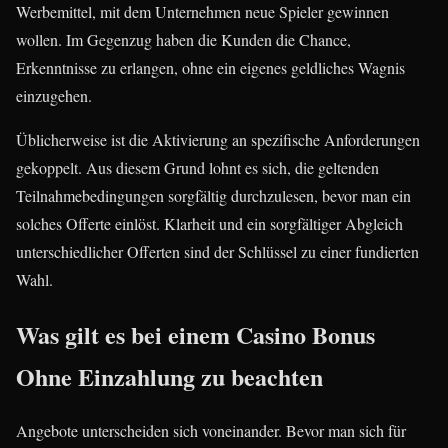
Werbemittel, mit dem Unternehmen neue Spieler gewinnen
wollen. Im Gegenzug haben die Kunden die Chance,
Erkenntnisse zu erlangen, ohne ein eigenes geldliches Wagnis
einzugehen.
Üblicherweise ist die Aktivierung an spezifische Anforderungen
gekoppelt. Aus diesem Grund lohnt es sich, die geltenden
Teilnahmebedingungen sorgfältig durchzulesen, bevor man ein
solches Offerte einlöst. Klarheit und ein sorgfältiger Abgleich
unterschiedlicher Offerten sind der Schlüssel zu einer fundierten
Wahl.
Was gilt es bei einem Casino Bonus
Ohne Einzahlung zu beachten
Angebote unterscheiden sich voneinander. Bevor man sich für