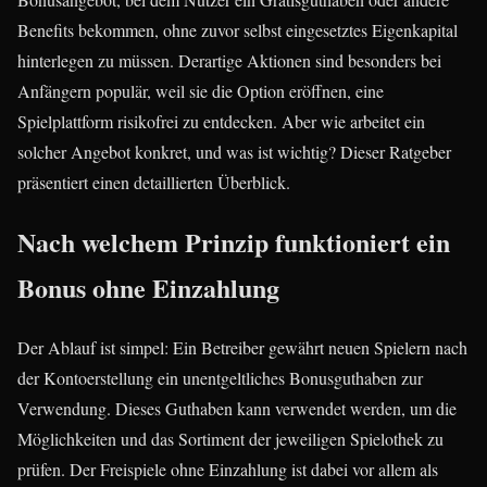
Benefits bekommen, ohne zuvor selbst eingesetztes Eigenkapital
hinterlegen zu müssen. Derartige Aktionen sind besonders bei
Anfängern populär, weil sie die Option eröffnen, eine
Spielplattform risikofrei zu entdecken. Aber wie arbeitet ein
solcher Angebot konkret, und was ist wichtig? Dieser Ratgeber
präsentiert einen detaillierten Überblick.
Nach welchem Prinzip funktioniert ein
Bonus ohne Einzahlung
Der Ablauf ist simpel: Ein Betreiber gewährt neuen Spielern nach
der Kontoerstellung ein unentgeltliches Bonusguthaben zur
Verwendung. Dieses Guthaben kann verwendet werden, um die
Möglichkeiten und das Sortiment der jeweiligen Spielothek zu
prüfen. Der Freispiele ohne Einzahlung ist dabei vor allem als