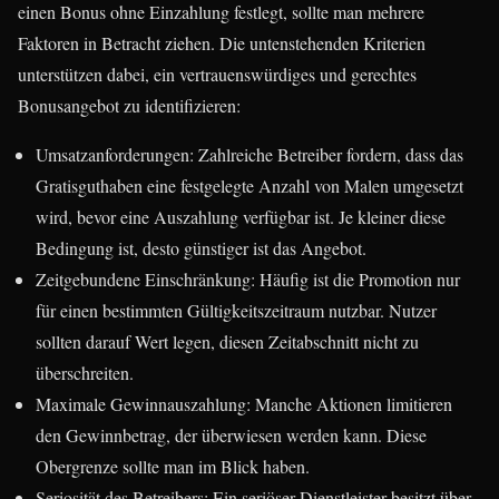
einen Bonus ohne Einzahlung festlegt, sollte man mehrere
Faktoren in Betracht ziehen. Die untenstehenden Kriterien
unterstützen dabei, ein vertrauenswürdiges und gerechtes
Bonusangebot zu identifizieren:
Umsatzanforderungen: Zahlreiche Betreiber fordern, dass das
Gratisguthaben eine festgelegte Anzahl von Malen umgesetzt
wird, bevor eine Auszahlung verfügbar ist. Je kleiner diese
Bedingung ist, desto günstiger ist das Angebot.
Zeitgebundene Einschränkung: Häufig ist die Promotion nur
für einen bestimmten Gültigkeitszeitraum nutzbar. Nutzer
sollten darauf Wert legen, diesen Zeitabschnitt nicht zu
überschreiten.
Maximale Gewinnauszahlung: Manche Aktionen limitieren
den Gewinnbetrag, der überwiesen werden kann. Diese
Obergrenze sollte man im Blick haben.
Seriosität des Betreibers: Ein seriöser Dienstleister besitzt über