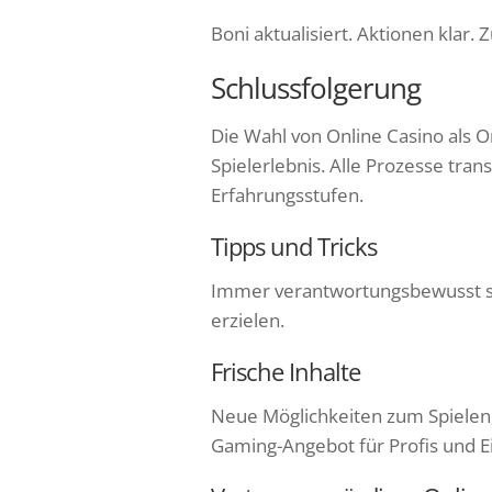
Boni aktualisiert. Aktionen klar. 
Schlussfolgerung
Die Wahl von Online Casino als O
Spielerlebnis. Alle Prozesse tran
Erfahrungsstufen.
Tipps und Tricks
Immer verantwortungsbewusst sp
erzielen.
Frische Inhalte
Neue Möglichkeiten zum Spielen,
Gaming-Angebot für Profis und Ei