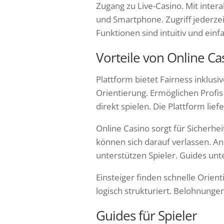
Zugang zu Live-Casino. Mit intera
und Smartphone. Zugriff jederzeit 
Funktionen sind intuitiv und einf
Vorteile von Online Ca
Plattform bietet Fairness inklusi
Orientierung. Ermöglichen Profis s
direkt spielen. Die Plattform lie
Online Casino sorgt für Sicherheit
können sich darauf verlassen. A
unterstützen Spieler. Guides unt
Einsteiger finden schnelle Orien
logisch strukturiert. Belohnunge
Guides für Spieler