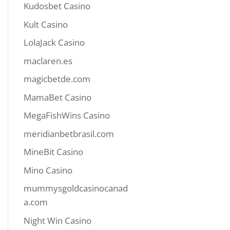
Kudosbet Casino
Kult Casino
LolaJack Casino
maclaren.es
magicbetde.com
MamaBet Casino
MegaFishWins Casino
meridianbetbrasil.com
MineBit Casino
Mino Casino
mummysgoldcasinocanad
a.com
Night Win Casino