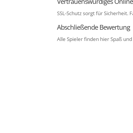
Vertrauenswürdiges Online
SSL-Schutz sorgt für Sicherheit. 
Abschließende Bewertung
Alle Spieler finden hier Spaß und