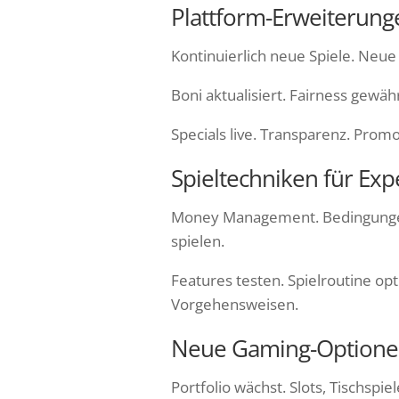
Plattform-Erweiterung
Kontinuierlich neue Spiele. Neue T
Boni aktualisiert. Fairness gewäh
Specials live. Transparenz. Prom
Spieltechniken für Exp
Money Management. Bedingungen 
spielen.
Features testen. Spielroutine op
Vorgehensweisen.
Neue Gaming-Option
Portfolio wächst. Slots, Tischspiel