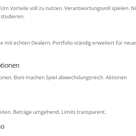
m Vorteile voll zu nutzen. Verantwortungsvoll spielen. N
 studieren.
ele mit echten Dealern. Portfolio ständig erweitert für neue
tionen
nen. Boni machen Spiel abwechslungsreich. Aktionen
iten. Beträge umgehend. Limits transparent.
no