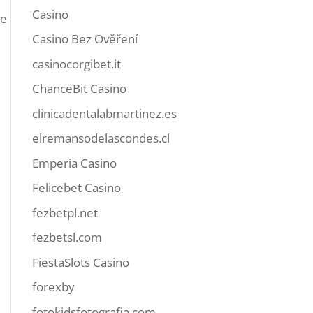
Casino
ie
Casino Bez Ověření
casinocorgibet.it
ChanceBit Casino
clinicadentalabmartinez.es
elremansodelascondes.cl
Emperia Casino
Felicebet Casino
fezbetpl.net
fezbetsl.com
FiestaSlots Casino
forexby
fotokidsfotografia.com