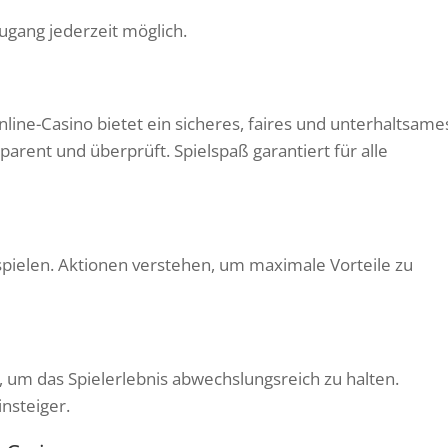
Zugang jederzeit möglich.
nline-Casino bietet ein sicheres, faires und unterhaltsame
sparent und überprüft. Spielspaß garantiert für alle
ielen. Aktionen verstehen, um maximale Vorteile zu
 um das Spielerlebnis abwechslungsreich zu halten.
nsteiger.