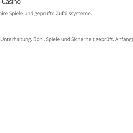
-Casino
Faire Spiele und geprüfte Zufallssysteme.
 Unterhaltung. Boni, Spiele und Sicherheit geprüft. Anfäng