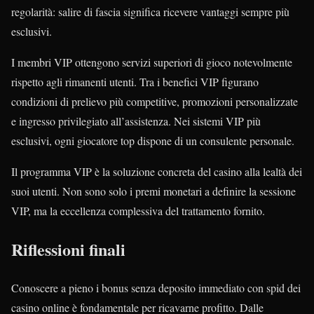
regolarità: salire di fascia significa ricevere vantaggi sempre più
esclusivi.
I membri VIP ottengono servizi superiori di gioco notevolmente
rispetto agli rimanenti utenti. Tra i benefici VIP figurano
condizioni di prelievo più competitive, promozioni personalizzate
e ingresso privilegiato all’assistenza. Nei sistemi VIP più
esclusivi, ogni giocatore top dispone di un consulente personale.
Il programma VIP è la soluzione concreta del casino alla lealtà dei
suoi utenti. Non sono solo i premi monetari a definire la sessione
VIP, ma la eccellenza complessiva del trattamento fornito.
Riflessioni finali
Conoscere a pieno i bonus senza deposito immediato con spid dei
casino online è fondamentale per ricavarne profitto. Dalle