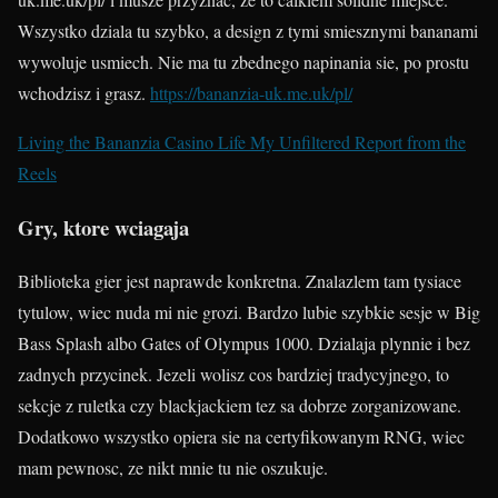
Wszystko dziala tu szybko, a design z tymi smiesznymi bananami
wywoluje usmiech. Nie ma tu zbednego napinania sie, po prostu
wchodzisz i grasz.
https://bananzia-uk.me.uk/pl/
Living the Bananzia Casino Life My Unfiltered Report from the
Reels
Gry, ktore wciagaja
Biblioteka gier jest naprawde konkretna. Znalazlem tam tysiace
tytulow, wiec nuda mi nie grozi. Bardzo lubie szybkie sesje w Big
Bass Splash albo Gates of Olympus 1000. Dzialaja plynnie i bez
zadnych przycinek. Jezeli wolisz cos bardziej tradycyjnego, to
sekcje z ruletka czy blackjackiem tez sa dobrze zorganizowane.
Dodatkowo wszystko opiera sie na certyfikowanym RNG, wiec
mam pewnosc, ze nikt mnie tu nie oszukuje.