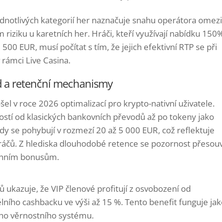
jednotlivých kategorií her naznačuje snahu operátora omezi
m riziku u karetních her. Hráči, kteří využívají nabídku 150
00 EUR, musí počítat s tím, že jejich efektivní RTP se při
 rámci Live Casina.
d a retenční mechanismy
l v roce 2026 optimalizací pro krypto-nativní uživatele.
ostí od klasických bankovních převodů až po tokeny jako
y se pohybují v rozmezí 20 až 5 000 EUR, což reflektuje
hráčů. Z hlediska dlouhodobé retence se pozornost přesou
enním bonusům.
ukazuje, že VIP členové profitují z osvobození od
ního cashbacku ve výši až 15 %. Tento benefit funguje ja
lého věrnostního systému.