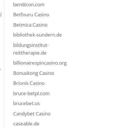
bendicon.com
Betfouru Casino
í
Betmica Casino
bibliothek-sundern.de
bildungsinstitut-
reittherapie.de
billionairespincasino.org
.
Bonuskong Casino
Brionis Casino
bruce-betpl.com
brucebet.us
Candybet Casino
caseable.de