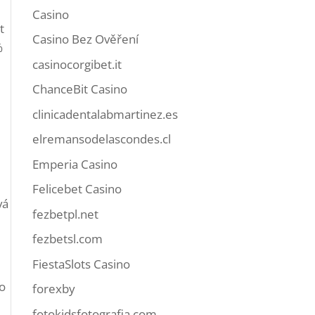
Casino
t
Casino Bez Ověření
%
casinocorgibet.it
ChanceBit Casino
clinicadentalabmartinez.es
elremansodelascondes.cl
Emperia Casino
Felicebet Casino
vá
fezbetpl.net
fezbetsl.com
FiestaSlots Casino
ko
forexby
fotokidsfotografia.com