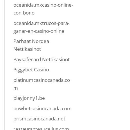
oceanida.mxcasino-online-
con-bono
oceanida.mxtrucos-para-
ganar-en-casino-online
Parhaat Nordea
Nettikasinot
Paysafecard Nettikasinot
Piggybet Casino
platinumcasinocanada.co
m
playjonny1.be
powbetcasinocanada.com
prismcasinocanada.net
restaurantesucellus.com