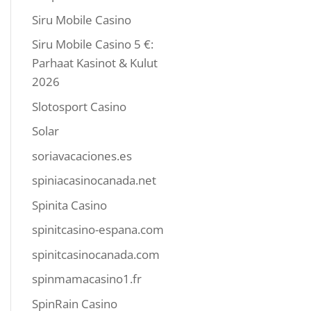
Siru Mobile Casino
Siru Mobile Casino 5 €:
Parhaat Kasinot & Kulut
2026
Slotosport Casino
Solar
soriavacaciones.es
spiniacasinocanada.net
Spinita Casino
spinitcasino-espana.com
spinitcasinocanada.com
spinmamacasino1.fr
SpinRain Casino