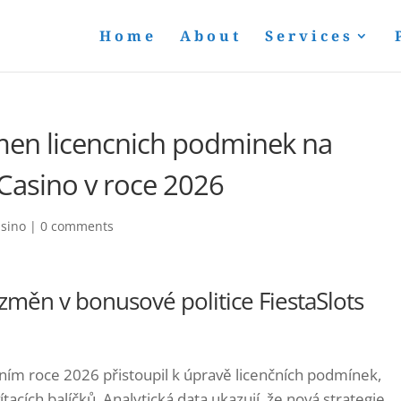
Home
About
Services
en licencnich podminek na
 Casino v roce 2026
asino
|
0 comments
 změn v bonusové politice FiestaSlots
lním roce 2026 přistoupil k úpravě licenčních podmínek,
ítacích balíčků. Analytická data ukazují, že nová strategie