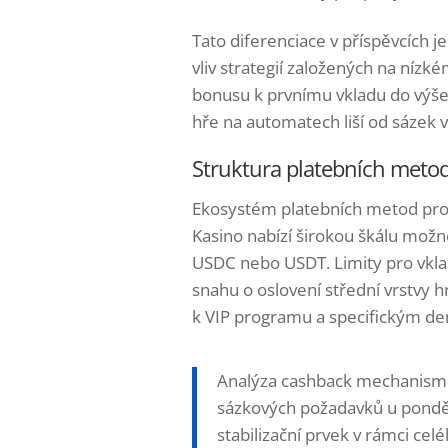
Tato diferenciace v příspěvcích 
vliv strategií založených na nízké
bonusu k prvnímu vkladu do výše 5
hře na automatech liší od sázek v
Struktura platebních meto
Ekosystém platebních metod proše
Kasino nabízí širokou škálu možn
USDC nebo USDT. Limity pro vklad
snahu o oslovení střední vrstvy 
k VIP programu a specifickým d
Analýza cashback mechanismů 
sázkových požadavků u ponděl
stabilizační prvek v rámci ce