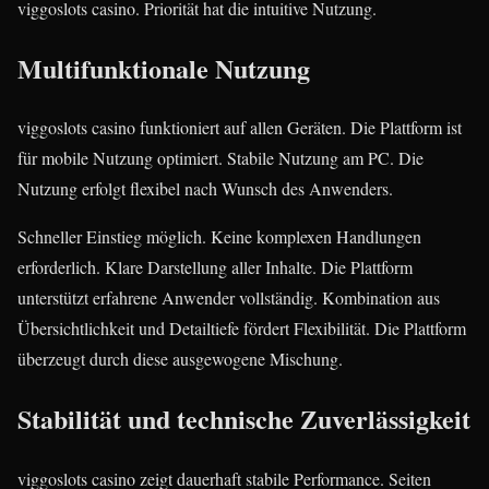
viggoslots casino. Priorität hat die intuitive Nutzung.
Multifunktionale Nutzung
viggoslots casino funktioniert auf allen Geräten. Die Plattform ist
für mobile Nutzung optimiert. Stabile Nutzung am PC. Die
Nutzung erfolgt flexibel nach Wunsch des Anwenders.
Schneller Einstieg möglich. Keine komplexen Handlungen
erforderlich. Klare Darstellung aller Inhalte. Die Plattform
unterstützt erfahrene Anwender vollständig. Kombination aus
Übersichtlichkeit und Detailtiefe fördert Flexibilität. Die Plattform
überzeugt durch diese ausgewogene Mischung.
Stabilität und technische Zuverlässigkeit
viggoslots casino zeigt dauerhaft stabile Performance. Seiten