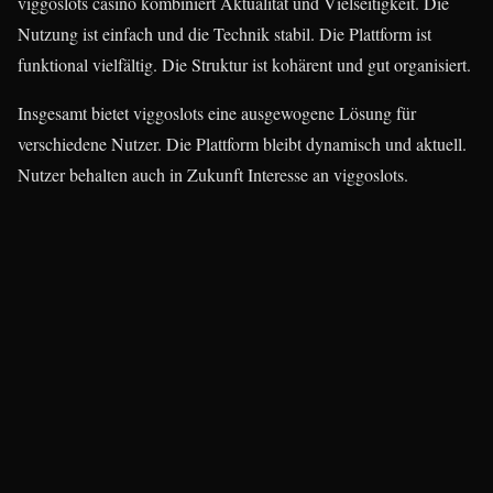
viggoslots casino kombiniert Aktualität und Vielseitigkeit. Die
Nutzung ist einfach und die Technik stabil. Die Plattform ist
funktional vielfältig. Die Struktur ist kohärent und gut organisiert.
Insgesamt bietet viggoslots eine ausgewogene Lösung für
verschiedene Nutzer. Die Plattform bleibt dynamisch und aktuell.
Nutzer behalten auch in Zukunft Interesse an viggoslots.