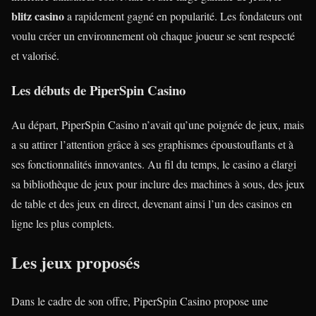
blitz casino
a rapidement gagné en popularité. Les fondateurs ont
voulu créer un environnement où chaque joueur se sent respecté
et valorisé.
Les débuts de PiperSpin Casino
Au départ, PiperSpin Casino n’avait qu’une poignée de jeux, mais
a su attirer l’attention grâce à ses graphismes époustouflants et à
ses fonctionnalités innovantes. Au fil du temps, le casino a élargi
sa bibliothèque de jeux pour inclure des machines à sous, des jeux
de table et des jeux en direct, devenant ainsi l’un des casinos en
ligne les plus complets.
Les jeux proposés
Dans le cadre de son offre, PiperSpin Casino propose une