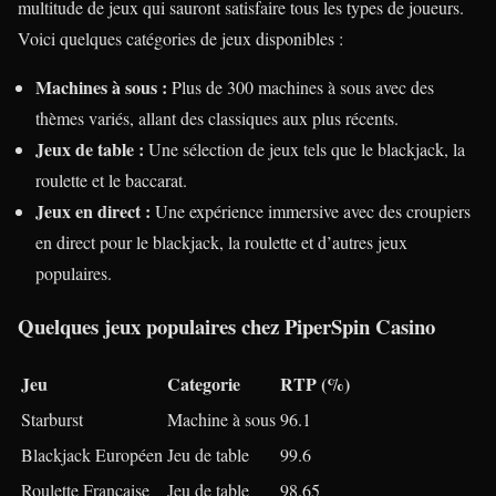
multitude de jeux qui sauront satisfaire tous les types de joueurs.
Voici quelques catégories de jeux disponibles :
Machines à sous :
Plus de 300 machines à sous avec des
thèmes variés, allant des classiques aux plus récents.
Jeux de table :
Une sélection de jeux tels que le blackjack, la
roulette et le baccarat.
Jeux en direct :
Une expérience immersive avec des croupiers
en direct pour le blackjack, la roulette et d’autres jeux
populaires.
Quelques jeux populaires chez PiperSpin Casino
Jeu
Categorie
RTP (%)
Starburst
Machine à sous
96.1
Blackjack Européen
Jeu de table
99.6
Roulette Française
Jeu de table
98.65