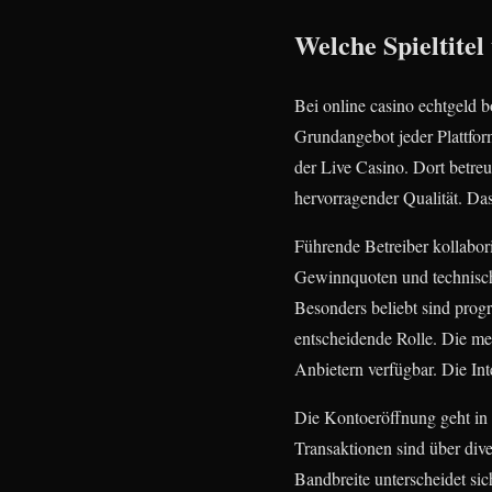
Welche Spieltite
Bei online casino echtgeld 
Grundangebot jeder Plattform
der Live Casino. Dort betreu
hervorragender Qualität. Da
Führende Betreiber kollabo
Gewinnquoten und technische
Besonders beliebt sind progr
entscheidende Rolle. Die me
Anbietern verfügbar. Die Inte
Die Kontoeröffnung geht in 
Transaktionen sind über di
Bandbreite unterscheidet sic