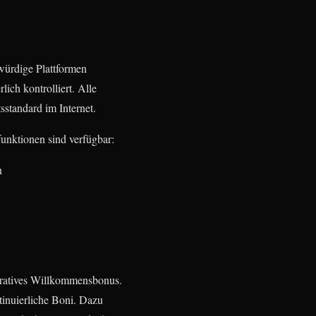
swürdige Plattformen
ich kontrolliert. Alle
standard im Internet.
funktionen sind verfügbar:
n
kratives Willkommensbonus.
tinuierliche Boni. Dazu