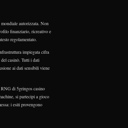
za mondiale autorizzata. Non
rofilo finanziario, ricreativo e
ntesto regolamentato.
nfrastruttura impiegata cifra
del casinò. Tutti i dati
usione ai dati sensibili viene
ma RNG di 5gringos casino
machine, si partecipi a gioco
essa: i esiti provengono