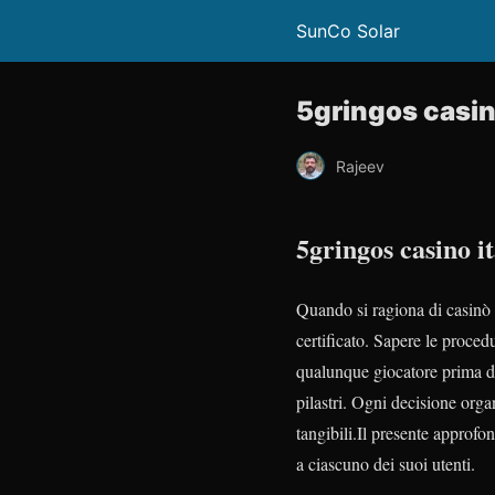
SunCo Solar
5gringos casino
Rajeev
5gringos casino it
Quando si ragiona di casinò on
certificato. Sapere le procedu
qualunque giocatore prima d
pilastri. Ogni decisione orga
tangibili.Il presente approfo
a ciascuno dei suoi utenti.