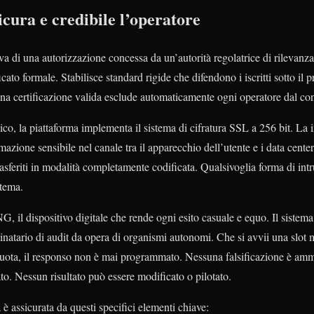
cura e credibile l’operatore
usiva di una autorizzazione concessa da un’autorità regolatrice di rilevan
icato formale. Stabilisce standard rigide che difendono i iscritti sotto il p
 una certificazione valida esclude automaticamente ogni operatore dal co
co, la piattaforma implementa il sistema di cifratura SSL a 256 bit. La i
zione sensibile nel canale tra il apparecchio dell’utente e i data center 
rasferiti in modalità completamente codificata. Qualsivoglia forma di intr
stema.
 il dispositivo digitale che rende ogni esito casuale e equo. Il siste
estinatario di audit da opera di organismi autonomi. Che si avvii una slot 
a ruota, il responso non è mai programmato. Nessuna falsificazione è amm
. Nessun risultato può essere modificato o pilotato.
ia è assicurata da questi specifici elementi chiave: