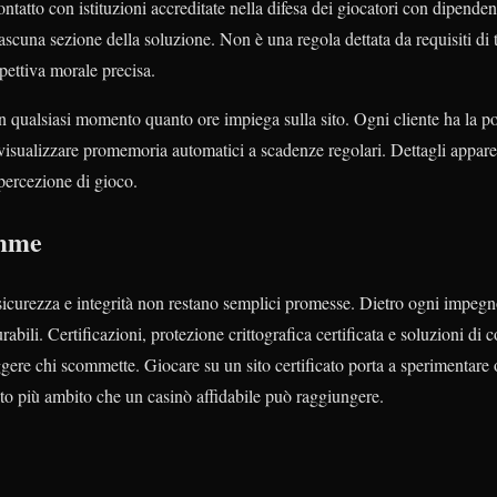
contatto con istituzioni accreditate nella difesa dei giocatori con dipende
ciascuna sezione della soluzione. Non è una regola dettata da requisiti di
pettiva morale precisa.
in qualsiasi momento quanto ore impiega sulla sito. Ogni cliente ha la poss
 visualizzare promemoria automatici a scadenze regolari. Dettagli appare
percezione di gioco.
omme
sicurezza e integrità non restano semplici promesse. Dietro ogni impegno
urabili. Certificazioni, protezione crittografica certificata e soluzioni di
gere chi scommette. Giocare su un sito certificato porta a sperimentare
tato più ambito che un casinò affidabile può raggiungere.