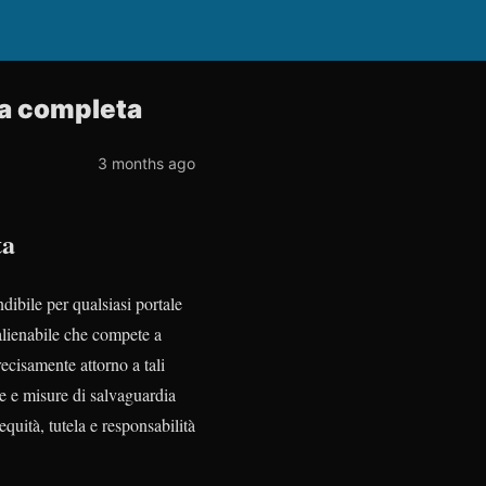
ida completa
3 months ago
ta
ndibile per qualsiasi portale
inalienabile che compete a
recisamente attorno a tali
te e misure di salvaguardia
quità, tutela e responsabilità