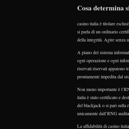
Cosa determina si
casino italia è titolare escl
si parla di un ordinario certif
della integrità. Agire senza
A piano del sistema informati
ogni operazione e ogni informa
riservati riservati appaiono t
prontamente impedita dal si
Non meno importante è l’RNG,
italia è stato certificato e d
del blackjack o si pari sull
unicamente dall’RNG auditato
La affidabilità di casino ital